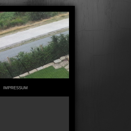
IMPRESSUM