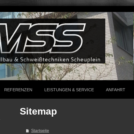
REFERENZEN
LEISTUNGEN & SERVICE
ANFAHRT
Sitemap
Startseite