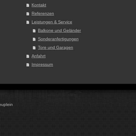
Kontakt
Referenzen
Leistungen & Service
Balkone und Geländer
Sonderanfertigungen
Tore und Garagen
Anfahrt
Impressum
euplein