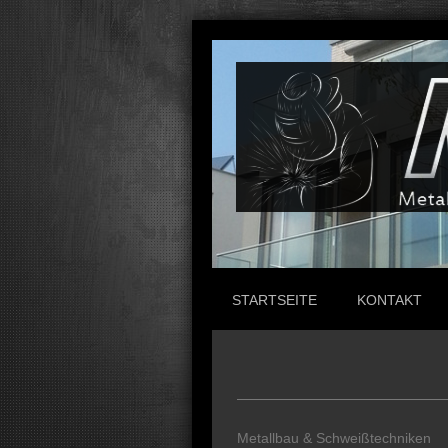
STARTSEITE
KONTAKT
Metallbau & Schweißtechniken